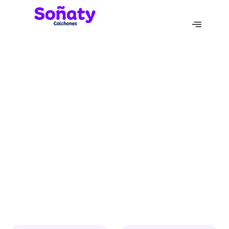
Otros