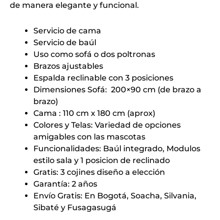
de manera elegante y funcional.
Servicio de cama
Servicio de baúl
Uso como sofá o dos poltronas
Brazos ajustables
Espalda reclinable con 3 posiciones
Dimensiones Sofá: 200×90 cm (de brazo a
brazo)
Cama : 110 cm x 180 cm (aprox)
Colores y Telas: Variedad de opciones
amigables con las mascotas
Funcionalidades: Baúl integrado, Modulos
estilo sala y 1 posicion de reclinado
Gratis: 3 cojines diseño a elección
Garantía: 2 años
Envío Gratis: En Bogotá, Soacha, Silvania,
Sibaté y Fusagasugá