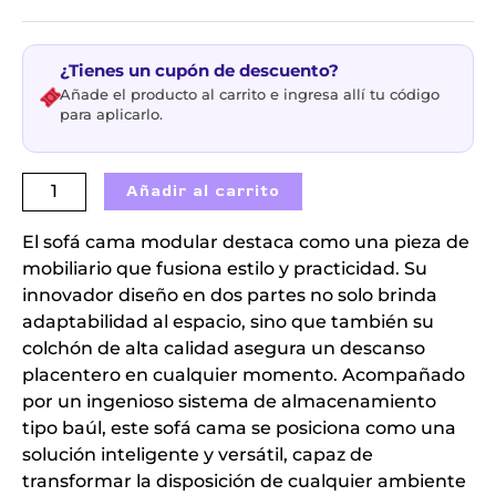
¿Tienes un cupón de descuento?
Añade el producto al carrito e ingresa allí tu código
para aplicarlo.
Añadir al carrito
El sofá cama modular destaca como una pieza de
mobiliario que fusiona estilo y practicidad. Su
innovador diseño en dos partes no solo brinda
adaptabilidad al espacio, sino que también su
colchón de alta calidad asegura un descanso
placentero en cualquier momento. Acompañado
por un ingenioso sistema de almacenamiento
tipo baúl, este sofá cama se posiciona como una
solución inteligente y versátil, capaz de
transformar la disposición de cualquier ambiente