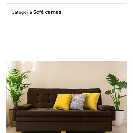
Sofá camas
Categoría