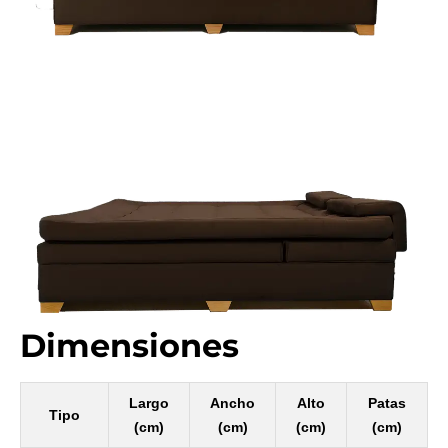
Dimensiones
Largo
Ancho
Alto
Patas
Tipo
(cm)
(cm)
(cm)
(cm)