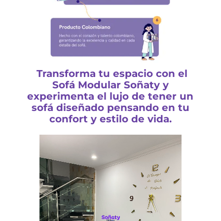
Transforma tu espacio con el
Sofá Modular Soñaty y
experimenta el lujo de tener un
sofá diseñado pensando en tu
confort y estilo de vida.