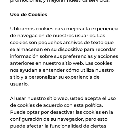
promociones, y mejorar nuestros servicios.
Uso de Cookies
Utilizamos cookies para mejorar la experiencia
de navegación de nuestros usuarios. Las
cookies son pequeños archivos de texto que
se almacenan en su dispositivo para recordar
información sobre sus preferencias y acciones
anteriores en nuestro sitio web. Las cookies
nos ayudan a entender cómo utiliza nuestro
sitio y a personalizar su experiencia de
usuario.
Al usar nuestro sitio web, usted acepta el uso
de cookies de acuerdo con esta política.
Puede optar por desactivar las cookies en la
configuración de su navegador, pero esto
puede afectar la funcionalidad de ciertas