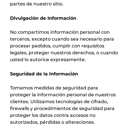
partes de nuestro sitio.
Divulgación de Información
No compartimos información personal con
terceros, excepto cuando sea necesario para
procesar pedidos, cumplir con requisitos
legales, proteger nuestros derechos, o cuando
usted lo autorice expresamente.
Seguridad de la Información
Tomamos medidas de seguridad para
proteger la información personal de nuestros
clientes. Utilizamos tecnologías de cifrado,
firewalls y procedimientos de seguridad para
proteger los datos contra accesos no
autorizados, pérdidas o alteraciones.