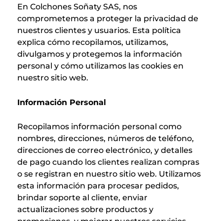
En Colchones Soñaty SAS, nos
comprometemos a proteger la privacidad de
nuestros clientes y usuarios. Esta política
explica cómo recopilamos, utilizamos,
divulgamos y protegemos la información
personal y cómo utilizamos las cookies en
nuestro sitio web.
Información Personal
Recopilamos información personal como
nombres, direcciones, números de teléfono,
direcciones de correo electrónico, y detalles
de pago cuando los clientes realizan compras
o se registran en nuestro sitio web. Utilizamos
esta información para procesar pedidos,
brindar soporte al cliente, enviar
actualizaciones sobre productos y