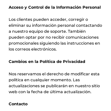
Acceso y Control de la Información Personal
Los clientes pueden acceder, corregir o
eliminar su información personal contactando
a nuestro equipo de soporte. También
pueden optar por no recibir comunicaciones
promocionales siguiendo las instrucciones en
los correos electrónicos.
Cambios en la Política de Privacidad
Nos reservamos el derecho de modificar esta
política en cualquier momento. Las
actualizaciones se publicarán en nuestro sitio
web con la fecha de última actualización.
Contacto