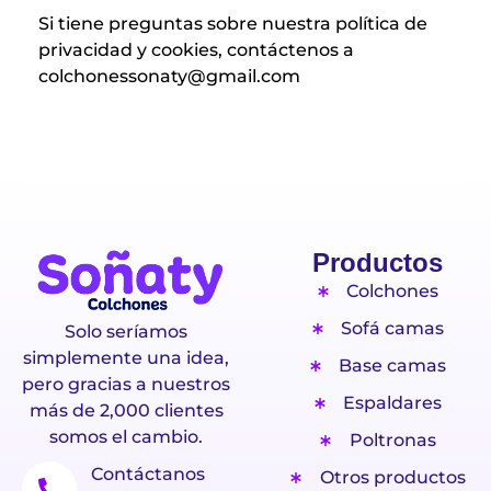
Si tiene preguntas sobre nuestra política de
privacidad y cookies, contáctenos a
colchonessonaty@gmail.com
Productos
Colchones
Sofá camas
Solo seríamos
simplemente una idea,
Base camas
pero gracias a nuestros
Espaldares
más de 2,000 clientes
somos el cambio.
Poltronas
Contáctanos
Otros productos