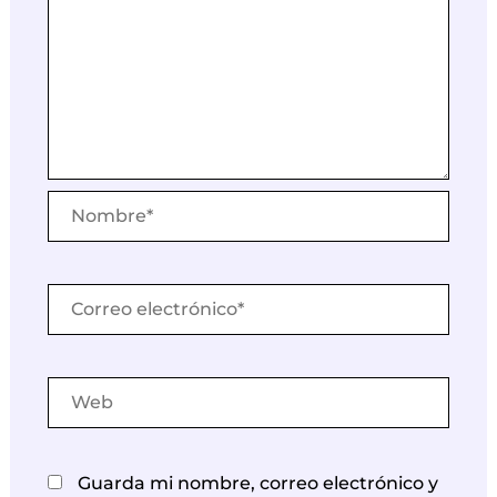
Nombre*
Correo
electrónico*
Web
Guarda mi nombre, correo electrónico y