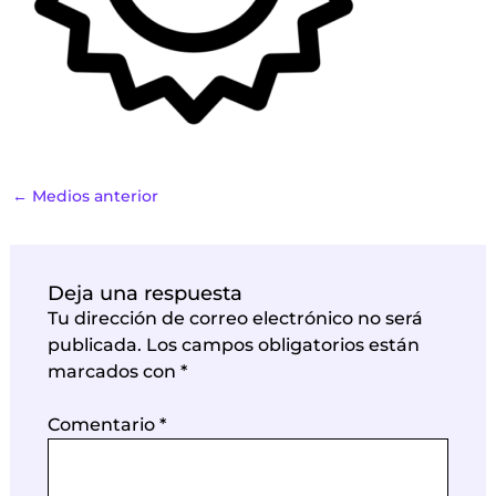
←
Medios anterior
Deja una respuesta
Tu dirección de correo electrónico no será
publicada.
Los campos obligatorios están
marcados con
*
Comentario
*