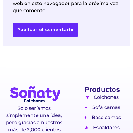
web en este navegador para la próxima vez
que comente.
Productos
Colchones
Sofá camas
Solo seríamos
simplemente una idea,
Base camas
pero gracias a nuestros
Espaldares
más de 2,000 clientes