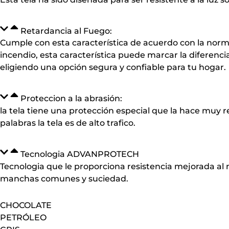
Retardancia al Fuego:
Cumple con esta característica de acuerdo con la norma 
incendio, esta característica puede marcar la diferenc
eligiendo una opción segura y confiable para tu hogar.
Proteccion a la abrasión:
la tela tiene una protección especial que la hace muy 
palabras la tela es de alto trafico.
Tecnologia ADVANPROTECH
Tecnologia que le proporciona resistencia mejorada al
manchas comunes y suciedad.
CHOCOLATE
PETRÓLEO