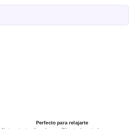
Perfecto para relajarte