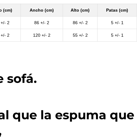
o (cm)
Ancho (cm)
Alto (cm)
Patas (cm)
+/- 2
86 +/- 2
86 +/- 2
5 +/- 1
+/- 2
120 +/- 2
55 +/- 2
5 +/- 1
 sofá.
ual que la espuma que
,