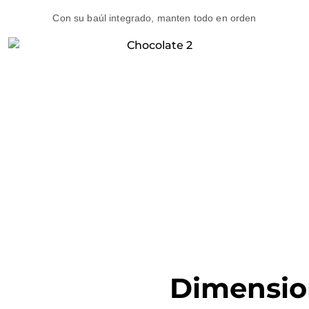
Con su baúl integrado, manten todo en orden
Dimensio