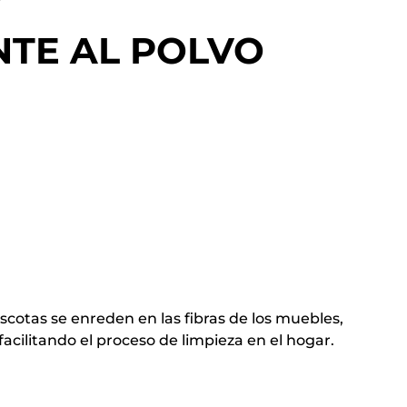
NTE AL POLVO
ascotas se enreden en las fibras de los muebles,
facilitando el proceso de limpieza en el hogar.