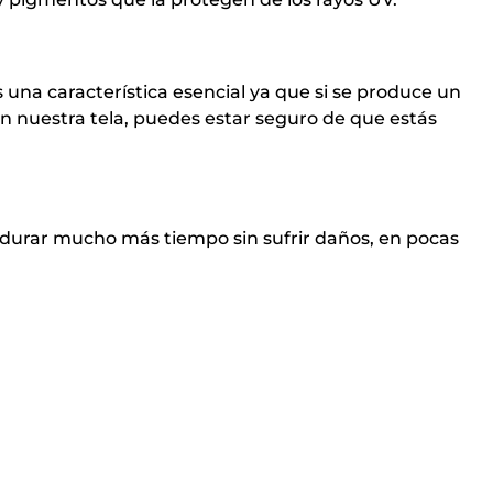
 una característica esencial ya que si se produce un
n nuestra tela, puedes estar seguro de que estás
e durar mucho más tiempo sin sufrir daños, en pocas