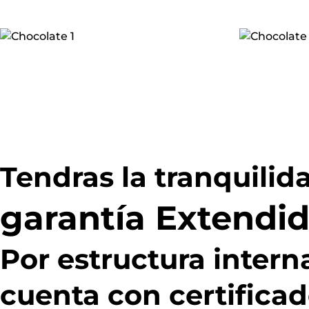
Tendras la tranquilid
garantía Extendid
Por estructura inter
cuenta con certificad