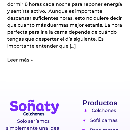
dormir 8 horas cada noche para reponer energía
y sentirte activo. Aunque es importante
descansar suficientes horas, esto no quiere decir
que cuanto más duermas mejor estarás. La hora
perfecta para ir a la cama depende de cuándo
tengas que despertar el día siguiente. Es
importante entender que […]
Leer más »
Productos
Colchones
Sofá camas
Solo seríamos
simplemente una idea,